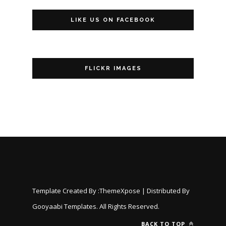
LIKE US ON FACEBOOK
FLICKR IMAGES
Template Created By :
ThemeXpose
| Distributed By
Gooyaabi Templates
. All Rights Reserved.
BACK TO TOP