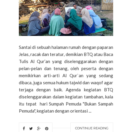
Santai di sebuah halaman rumah dengan paparan
Jelas, racak dan teratur, demikian BTQ atau Baca
Tulis Al Qur’an yang diselenggarakan dengan
pelan-pelan dan tenang, oleh peserta dengan
memikirkan arti-arti Al Qur`an yang sedang
dibaca, juga semua hukum tajwid dan waqof agar
terjaga dengan baik. Agenda kegiatan BTQ
diselenggarakan dalam kegiatan tambahan, kala
itu tepat hari Sumpah Pemuda "Bukan Sampah
Pemuda", kegiatan dengan orientasi ...
CONTINUE READING