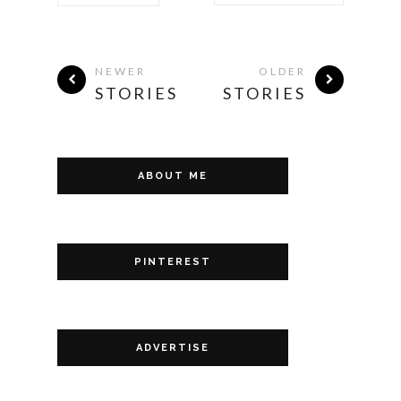
NEWER
OLDER
STORIES
STORIES
ABOUT ME
PINTEREST
ADVERTISE