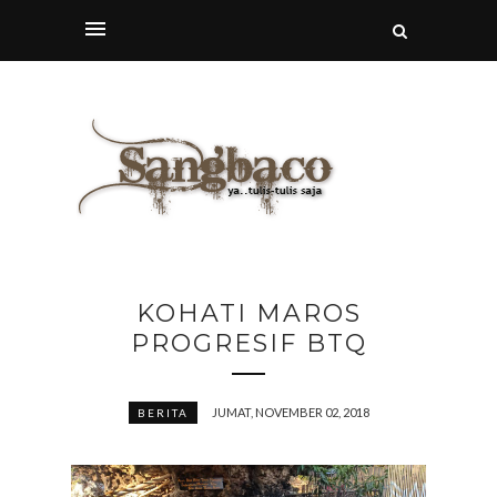
KOHATI MAROS
PROGRESIF BTQ
JUMAT, NOVEMBER 02, 2018
BERITA