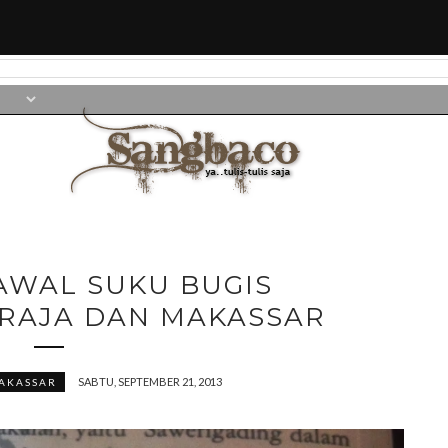
AWAL SUKU BUGIS
ORAJA DAN MAKASSAR
SABTU, SEPTEMBER 21, 2013
AKASSAR