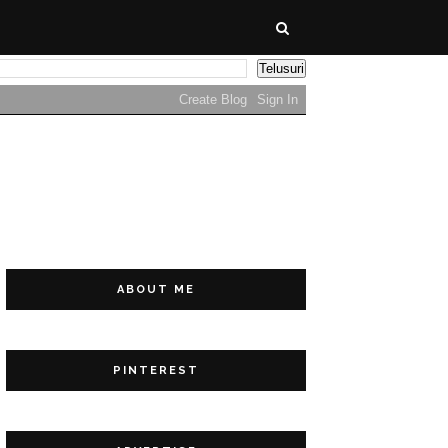
ABOUT ME
PINTEREST