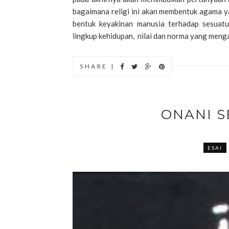
bagaimana religi ini akan membentuk agama y
bentuk keyakinan manusia terhadap sesuatu
lingkup kehidupan, nilai dan norma yang meng
SHARE |
ONANI 
ESAI