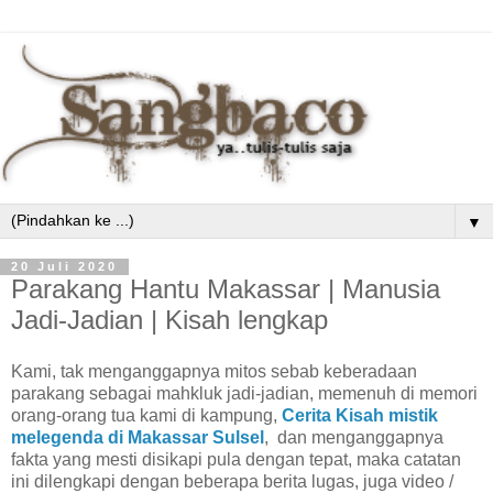
▼
20 Juli 2020
Parakang Hantu Makassar | Manusia
Jadi-Jadian | Kisah lengkap
Kami, tak menganggapnya mitos sebab keberadaan
parakang sebagai mahkluk jadi-jadian, memenuh di memori
orang-orang tua kami di kampung,
Cerita Kisah mistik
melegenda di Makassar Sulsel
, dan menganggapnya
fakta yang mesti disikapi pula dengan tepat, maka catatan
ini dilengkapi dengan beberapa berita lugas, juga video /