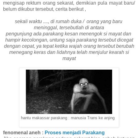
mengisap rektum orang sekarat, demikian pula mayat baru/
belum dikubur tersebut, cerita berikut ,
sekali waktu ...., di rumah duka / orang yang baru
meninggal, tersebutlah di antara
pengunjung ada parakang kesan menengok si mayat dan
hampir kecolongan, untung saja parakang tersebut dicegat
dengan cepat, ya tepat ketika wajah orang tersebut berubah
menegang keras dan lidahnya telah menjulur kearah si
mayat
hantu makassar parakang : manusia Trans ke anjing
fenomenal aneh :
Proses menjadi Parakang