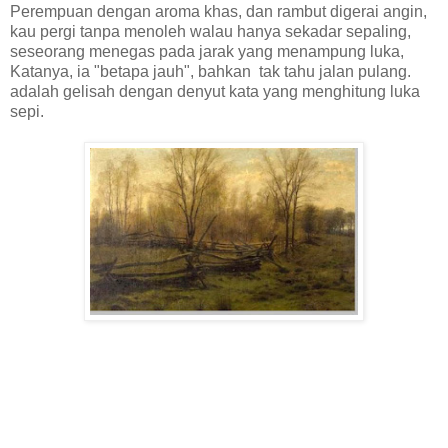
Perempuan dengan aroma khas, dan rambut digerai angin,
kau pergi tanpa menoleh walau hanya sekadar sepaling,
seseorang menegas pada jarak yang menampung luka,
Katanya, ia "betapa jauh", bahkan tak tahu jalan pulang.
adalah gelisah dengan denyut kata yang menghitung luka
sepi.