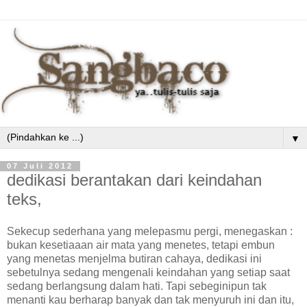
▼
07 Juli 2012
dedikasi berantakan dari keindahan
teks,
Sekecup sederhana yang melepasmu pergi, menegaskan :
bukan kesetiaaan air mata yang menetes, tetapi embun
yang menetas menjelma butiran cahaya, dedikasi ini
sebetulnya sedang mengenali keindahan yang setiap saat
sedang berlangsung dalam hati. Tapi sebeginipun tak
menanti kau berharap banyak dan tak menyuruh ini dan itu,