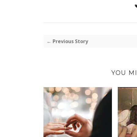
← Previous Story
YOU MI