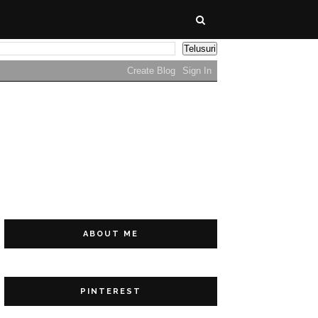
ABOUT ME
PINTEREST