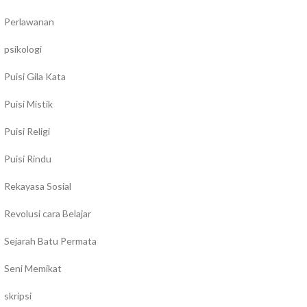
Perlawanan
psikologi
Puisi Gila Kata
Puisi Mistik
Puisi Religi
Puisi Rindu
Rekayasa Sosial
Revolusi cara Belajar
Sejarah Batu Permata
Seni Memikat
skripsi