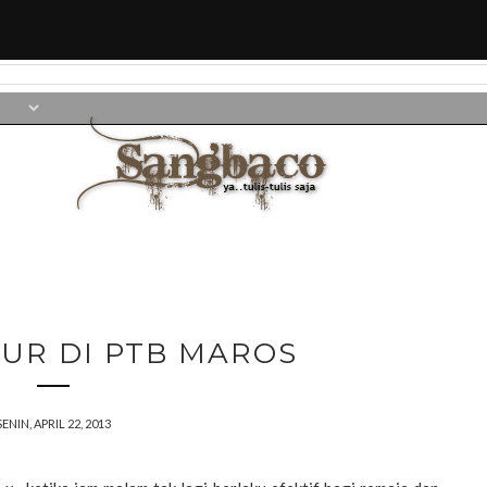
CUR DI PTB MAROS
SENIN, APRIL 22, 2013