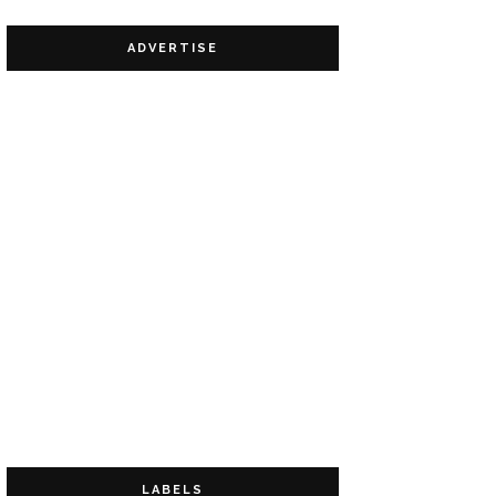
ADVERTISE
LABELS