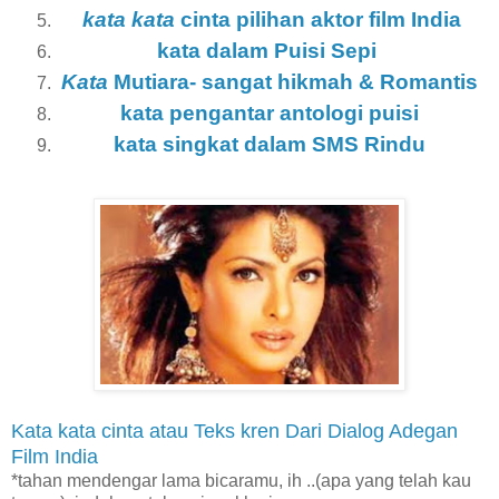
kata kata
cinta pilihan aktor film India
kata dalam Puisi Sepi
Kata
Mutiara- sangat hikmah & Romantis
kata pengantar antologi puisi
kata singkat dalam SMS Rindu
Kata kata cinta atau Teks kren Dari Dialog Adegan
Film India
*tahan mendengar lama bicaramu, ih ..(apa yang telah kau