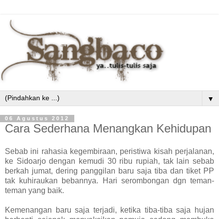
▼
06 Agustus 2012
Cara Sederhana Menangkan Kehidupan
Sebab ini rahasia kegembiraan, peristiwa kisah perjalanan,
ke Sidoarjo dengan kemudi 30 ribu rupiah, tak lain sebab
berkah jumat, dering
panggilan baru saja tiba dan tiket PP
tak kuhiraukan bebannya. Hari serombongan dgn teman-
teman yang baik.
Kemenangan baru saja terjadi, ketika tiba-tiba saja hujan