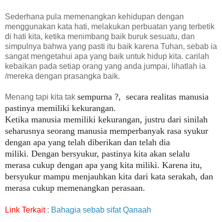
Sederhana pula memenangkan kehidupan dengan
menggunakan kata hati, melakukan perbuatan yang terbetik
di hati kita, ketika menimbang baik buruk sesuatu, dan
simpulnya bahwa yang pasti itu baik karena Tuhan, sebab ia
sangat mengetahui apa yang baik untuk hidup kita.
carilah
kebaikan pada setiap orang yang anda jumpai, lihatlah ia
/mereka dengan prasangka baik.
sempurna ?, secara realitas manusia
Menang tapi kita tak
pastinya memiliki kekurangan.
Ketika manusia memiliki kekurangan, justru dari sinilah
seharusnya seorang manusia memperbanyak rasa syukur
dengan apa yang telah diberikan dan telah dia
miliki.
Dengan bersyukur, pastinya kita akan selalu
merasa cukup dengan apa yang kita miliki. Karena itu,
bersyukur mampu menjauhkan kita dari kata serakah, dan
merasa cukup memenangkan perasaan.
Link Terkait
:
Bahagia sebab sifat Qanaah