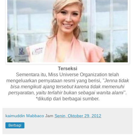
Terseksi
Sementara itu, Miss Universe Organization telah
mengeluarkan pernyataan resmi yang berisi,
"Jenna tidak
bisa mengikuti ajang tersebut karena tidak memenuhi
persyaratan, yaitu terlahir bukan sebagai wanita alami"
.
*dikutip dari berbagai sumber.
kaimuddin Mabbaco
Jam
Senin, Oktober 29, 2012
Berbagi