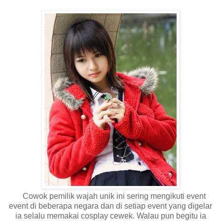
Cowok pemilik wajah unik ini sering mengikuti event
event di beberapa negara dan di setiap event yang digelar
ia selalu memakai cosplay cewek. Walau pun begitu ia