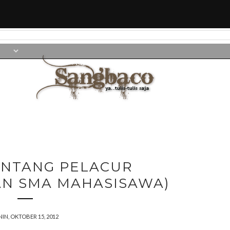
NTANG PELACUR
AN SMA MAHASISAWA)
NIN, OKTOBER 15, 2012