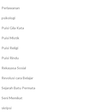
Perlawanan
psikologi
Puisi Gila Kata
Puisi Mistik
Puisi Religi
Puisi Rindu
Rekayasa Sosial
Revolusi cara Belajar
Sejarah Batu Permata
Seni Memikat
skripsi