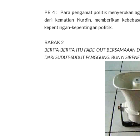
PB 4 : Para pengamat politik menyerukan aga
dari kematian Nurdin, memberikan kebebas
kepentingan-kepentingan politik.
BABAK 2
BERITA-BERITA ITU FADE OUT BERSAMAAAN 
DARI SUDUT-SUDUT PANGGUNG. BUNYI SIREN