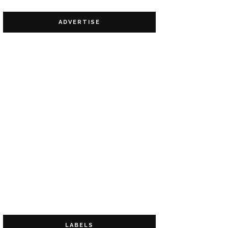
ADVERTISE
LABELS