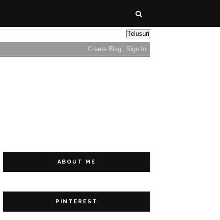
ABOUT ME
PINTEREST