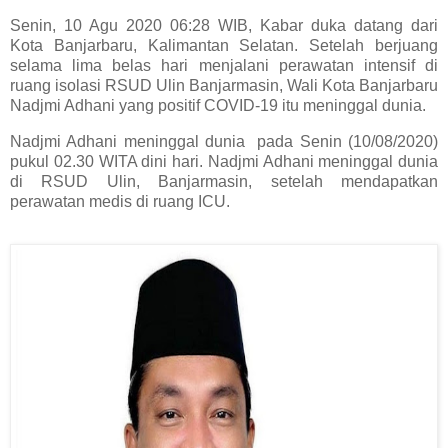
Senin, 10 Agu 2020 06:28 WIB, Kabar duka datang dari
Kota Banjarbaru, Kalimantan Selatan. Setelah berjuang
selama lima belas hari menjalani perawatan intensif di
ruang isolasi RSUD Ulin Banjarmasin, Wali Kota Banjarbaru
Nadjmi Adhani yang positif COVID-19 itu meninggal dunia.
Nadjmi Adhani meninggal dunia pada Senin (10/08/2020)
pukul 02.30 WITA dini hari. Nadjmi Adhani meninggal dunia
di RSUD Ulin, Banjarmasin, setelah mendapatkan
perawatan medis di ruang ICU.