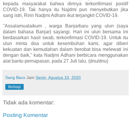
kepada masyarakat bahwa dirinya terkonfirmasi positif
COVID-19. Tak hanya itu Najdmi pun menyebutkan jika
sang istri, Ririn Nadjmi Adhani ikut terjangkit COVID-19.
"Assalamualaikum , warga Banjarbaru yang ulun (saya
dalam bahasa Banjar) sayangi. Hari ini ulun bersama ini
berdasarkan hasil swab, terkonfirmasi COVID-19. Untuk itu
ulun minta doa untuk kesembuhan kami, agar diberi
kekuatan dan kemudahan dalam berobat bisa melewati ini
dengan baik," kata Nadjmi Adhani berbicara menggunakan
alat bantu pernapasan, pada 27 Juli lalu. (dnu/dnu)
Sang Baco
Jam
Senin, Agustus 10, 2020
Berbagi
Tidak ada komentar:
Posting Komentar