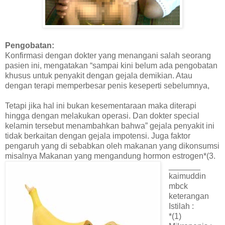
Pengobatan:
Konfirmasi dengan dokter yang menangani salah seorang
pasien ini, mengatakan “sampai kini belum ada pengobatan
khusus untuk penyakit dengan gejala demikian. Atau
dengan terapi memperbesar penis keseperti sebelumnya,
Tetapi jika hal ini bukan kesementaraan maka diterapi
hingga dengan melakukan operasi. Dan dokter special
kelamin tersebut menambahkan bahwa” gejala penyakit ini
tidak berkaitan dengan gejala impotensi. Juga faktor
pengaruh yang di sebabkan oleh makanan yang dikonsumsi
misalnya Makanan yang mengandung hormon estrogen*(3.
_______
kaimuddin
mbck
keterangan
Istilah :
*(1)