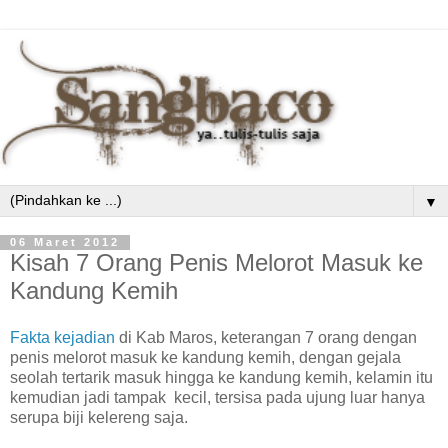
▼
06 Maret 2012
Kisah 7 Orang Penis Melorot Masuk ke
Kandung Kemih
Fakta kejadian
di Kab Maros, keterangan 7 orang dengan
penis melorot masuk ke kandung kemih, dengan gejala
seolah tertarik masuk hingga ke kandung kemih, kelamin itu
kemudian jadi tampak kecil, tersisa pada ujung luar hanya
serupa biji kelereng saja.