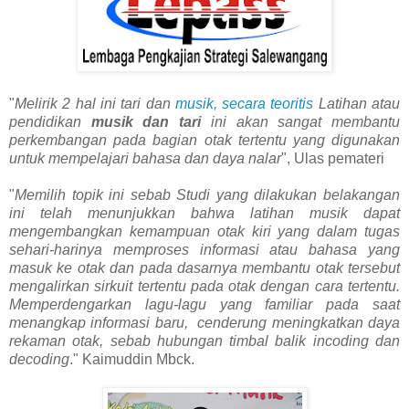
"
Melirik 2 hal ini tari dan
musik, secara teoritis
Latihan atau
pendidikan
musik dan tari
ini akan sangat membantu
perkembangan pada bagian otak tertentu yang digunakan
untuk mempelajari bahasa dan daya nalar
", Ulas pemateri
"
Memilih topik ini sebab Studi yang dilakukan belakangan
ini telah menunjukkan bahwa latihan musik dapat
mengembangkan kemampuan otak kiri yang dalam tugas
sehari-harinya memproses informasi atau bahasa yang
masuk ke otak dan pada dasarnya membantu otak tersebut
mengalirkan sirkuit tertentu pada otak dengan cara tertentu.
Memperdengarkan lagu-lagu yang familiar pada saat
menangkap informasi baru, cenderung meningkatkan daya
rekaman otak, sebab hubungan timbal balik incoding dan
decoding
." Kaimuddin Mbck.