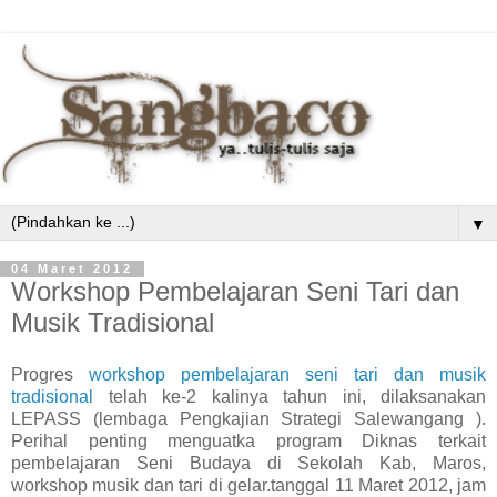
▼
04 Maret 2012
Workshop Pembelajaran Seni Tari dan
Musik Tradisional
Progres
workshop pembelajaran seni tari dan musik
tradisional
telah ke-2 kalinya tahun ini, dilaksanakan
LEPASS (lembaga Pengkajian Strategi Salewangang ).
Perihal penting menguatka program Diknas terkait
pembelajaran Seni Budaya di Sekolah Kab, Maros,
workshop musik dan tari di gelar.tanggal 11 Maret 2012, jam