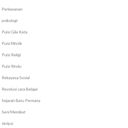
Perlawanan
psikologi
Puisi Gila Kata
Puisi Mistik
Puisi Religi
Puisi Rindu
Rekayasa Sosial
Revolusi cara Belajar
Sejarah Batu Permata
Seni Memikat
skripsi