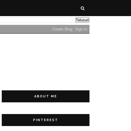
ABOUT ME
PINTEREST