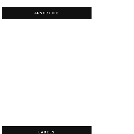
ADVERTISE
LABELS