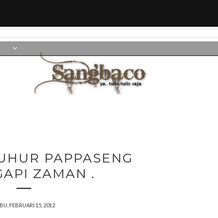
LUHUR PAPPASENG
API ZAMAN .
BU, FEBRUARI 15, 2012