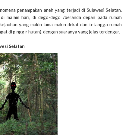
nomena penampakan aneh yang terjadi di Sulawesi Selatan.
di malam hari, di dego-dego /beranda depan pada rumah
 kejauhan yang makin lama makin dekat dan tetangga rumah
t di pinggir hutan), dengan suaranya yang jelas terdengar.
wesi Selatan