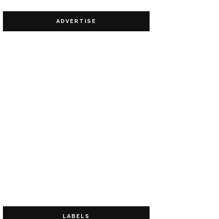
ADVERTISE
LABELS