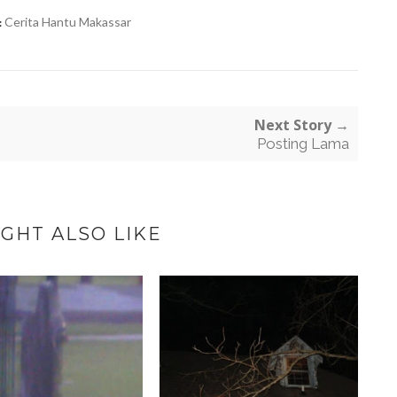
Cerita Hantu Makassar
:
Next Story →
Posting Lama
GHT ALSO LIKE