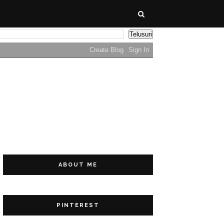
ABOUT ME
PINTEREST