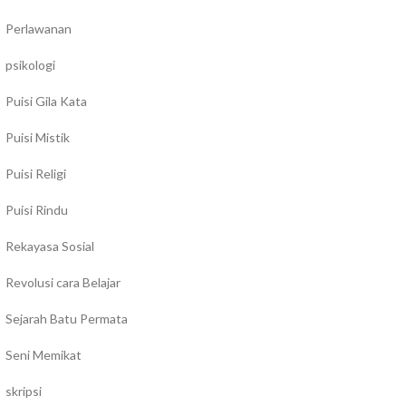
Perlawanan
psikologi
Puisi Gila Kata
Puisi Mistik
Puisi Religi
Puisi Rindu
Rekayasa Sosial
Revolusi cara Belajar
Sejarah Batu Permata
Seni Memikat
skripsi