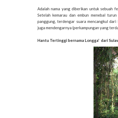
Adalah nama yang diberikan untuk sebuah fe
Setelah kemarau dan embun menebal turun 
panggung, terdengar suara mencangkul dari
juga mendengarnya (perkampungan yang terdapa
Hantu Tertinggi bernama Longga' dari Sula