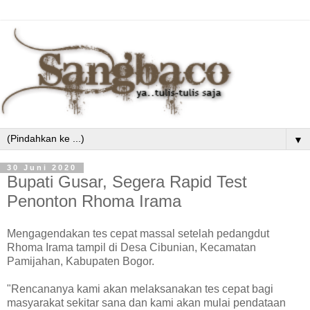
▼
30 Juni 2020
Bupati Gusar, Segera Rapid Test
Penonton Rhoma Irama
Mengagendakan tes cepat massal setelah pedangdut
Rhoma Irama tampil di Desa Cibunian, Kecamatan
Pamijahan, Kabupaten Bogor.
"Rencananya kami akan melaksanakan tes cepat bagi
masyarakat sekitar sana dan kami akan mulai pendataan