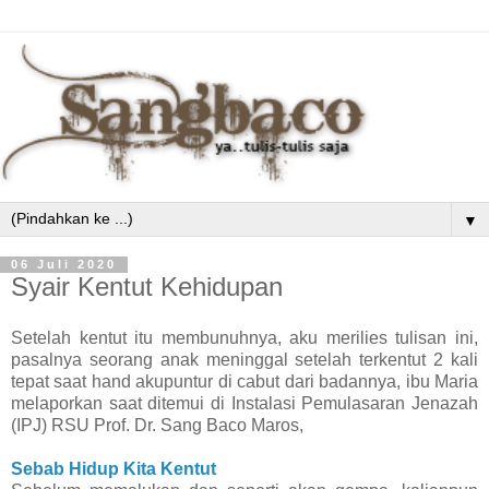
▼
06 Juli 2020
Syair Kentut Kehidupan
Setelah kentut itu membunuhnya, aku merilies tulisan ini,
pasalnya seorang anak meninggal setelah terkentut 2 kali
tepat saat hand akupuntur di cabut dari badannya, ibu
Maria
melaporkan saat ditemui di
Instalasi Pemulasaran Jenazah
(IPJ) RSU Prof. Dr. Sang Baco Maros,
Sebab Hidup Kita Kentut