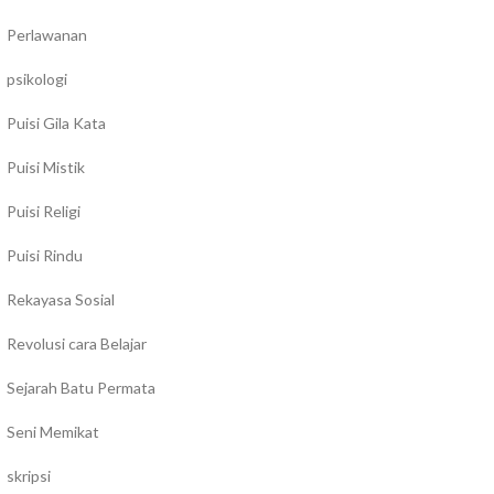
Perlawanan
psikologi
Puisi Gila Kata
Puisi Mistik
Puisi Religi
Puisi Rindu
Rekayasa Sosial
Revolusi cara Belajar
Sejarah Batu Permata
Seni Memikat
skripsi