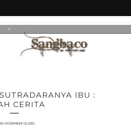
SUTRADARANYA IBU :
AH CERITA
IS, NOVEMBER 10, 2011