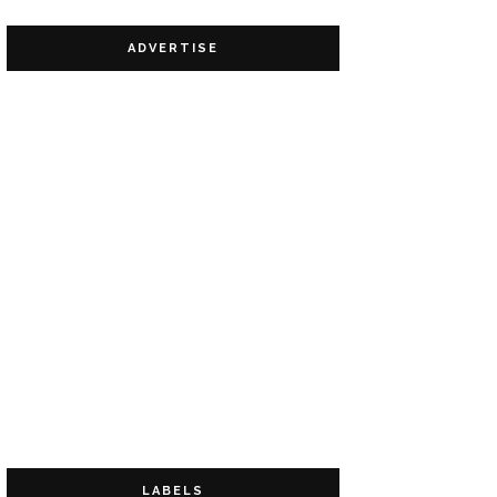
ADVERTISE
LABELS