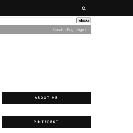
ABOUT ME
PINTEREST