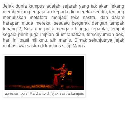
Jejak dunia kampus adalah sejarah yang tak akan lekang
memberikan pengajaran kepada diri mereka sendiri, tentang
menuliskan metafora menjadi teks sastra, dan dalam
harapan muda mereka, sesuatu bergerak dengan tampak
tenang ?, Se-arung puisi mengalir hingga kepantai, tempat
segala perih juga impian di istirahatkan, tersenyumlah dek,
hari ini pasti milikmu, aih..manis. Simak selanjutnya jejak
mahasiswa sastra di kampus stkip Maros
apresiasi puisi Mardianto di jejak sastra kampus